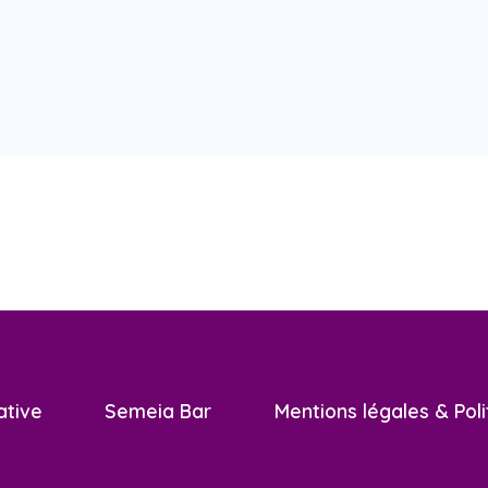
ative
Semeia Bar
Mentions légales & Poli