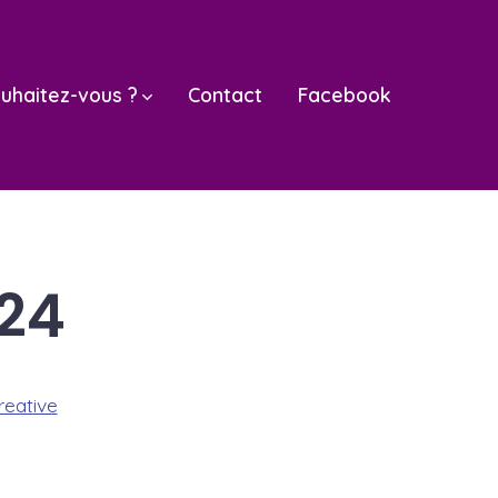
uhaitez-vous ?
Contact
Facebook
024
eative