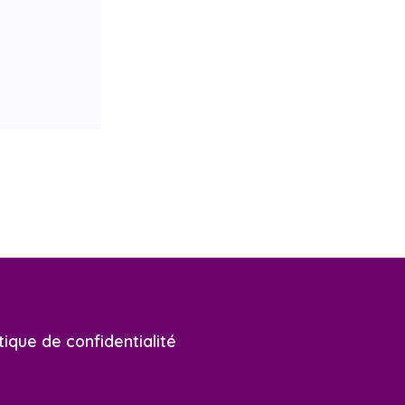
tique de confidentialité