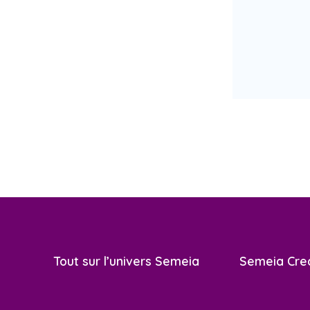
Tout sur l’univers Semeia
Semeia Cre