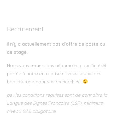
Recrutement
Il n’y a actuellement pas d’offre de poste ou
de stage.
Nous vous remercions néanmoins pour l’intérêt
portée à notre entreprise et vous souhaitons
bon courage pour vos recherches !
ps : les conditions requises sont de connaître la
Langue des Signes Française (LSF), minimum
niveau B2.6 obligatoire.