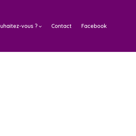
uhaitez-vous ?
Contact
Facebook