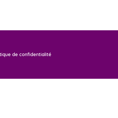
tique de confidentialité