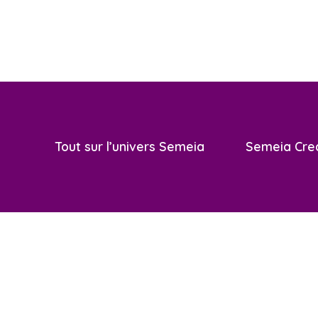
Tout sur l’univers Semeia
Semeia Cre