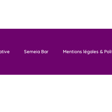
ative
Semeia Bar
Mentions légales & Poli