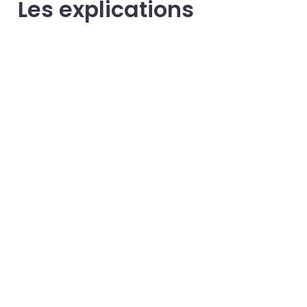
Les explications