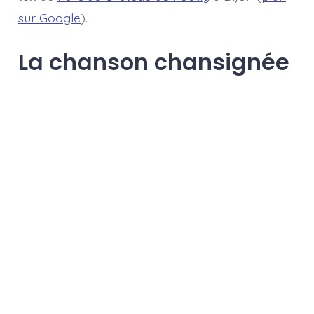
sur Google
).
La chanson chansignée